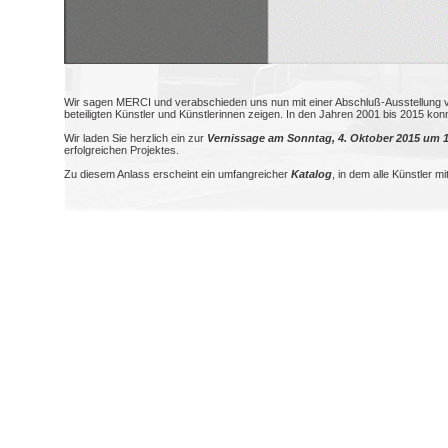
Wir sagen MERCI und verabschieden uns nun mit einer Abschluß-Ausstellung vo
beteiligten Künstler und Künstlerinnen zeigen. In den Jahren 2001 bis 2015 konn
Wir laden Sie herzlich ein zur
Vernissage am Sonntag, 4. Oktober 2015 um 1
erfolgreichen Projektes.
Zu diesem Anlass erscheint ein umfangreicher
Katalog
, in dem alle Künstler 