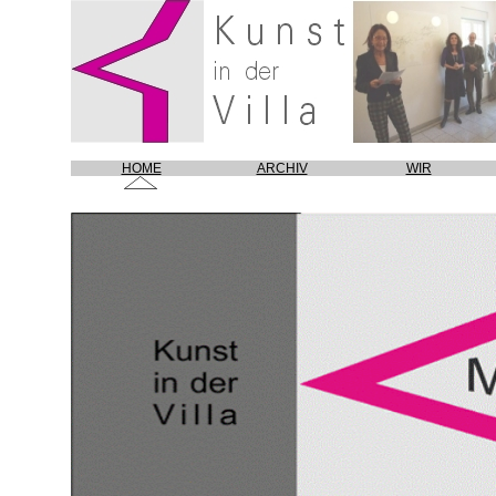
HOME
ARCHIV
WIR